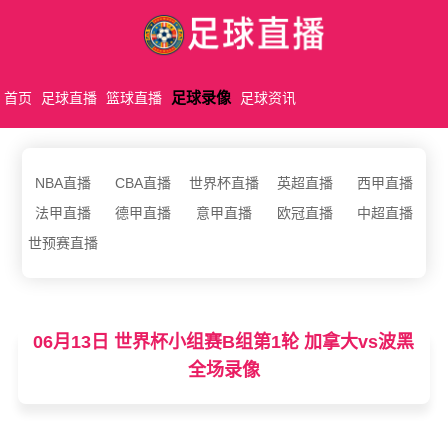
足球录像
首页
足球直播
篮球直播
足球资讯
NBA直播
CBA直播
世界杯直播
英超直播
西甲直播
法甲直播
德甲直播
意甲直播
欧冠直播
中超直播
世预赛直播
06月13日 世界杯小组赛B组第1轮 加拿大vs波黑
全场录像