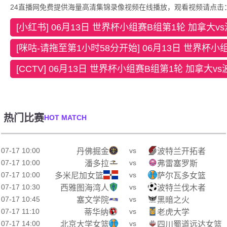
24直播网免费提供海量高清集锦录像视频在线播放，观看视频请点击
[小红书] 06月13日 世界杯小组赛B组第1轮 加拿大v
[咪咕-请拖至第1小时58分开始] 06月13日 世界杯小
[CCTV] 06月13日 世界杯小组赛B组第1轮 加拿大v
热门比赛
HOT MATCH
07-17 10:00
vs
丹佛掘金
波特兰开拓者
07-17 10:00
vs
潘多拉
弗雷塞罗斯
07-17 10:00
vs
多米尼加女篮
萨尔瓦多女篮
07-17 10:30
vs
西雅图海湾人
波特兰伐木者
07-17 10:45
vs
塞文学院
黑暗之火
07-17 11:10
vs
蒂华纳
老虎大学
07-17 14:00
vs
北京大学女篮
四川蜀道远达女篮