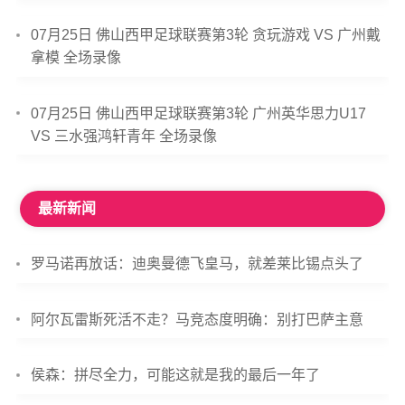
07月25日 佛山西甲足球联赛第3轮 贪玩游戏 VS 广州戴
拿模 全场录像
07月25日 佛山西甲足球联赛第3轮 广州英华思力U17
VS 三水强鸿轩青年 全场录像
最新新闻
罗马诺再放话：迪奥曼德飞皇马，就差莱比锡点头了
阿尔瓦雷斯死活不走？马竞态度明确：别打巴萨主意
侯森：拼尽全力，可能这就是我的最后一年了