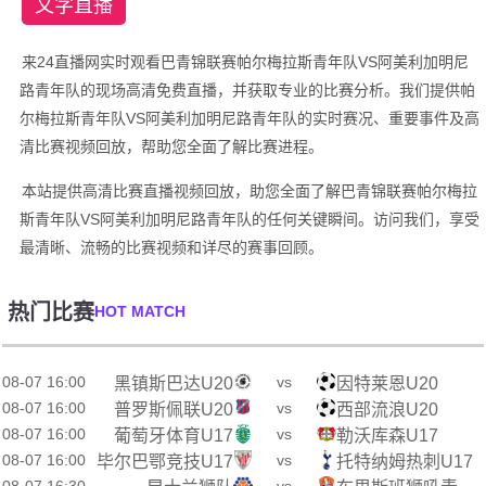
文字直播
来24直播网实时观看巴青锦联赛帕尔梅拉斯青年队VS阿美利加明尼
路青年队的现场高清免费直播，并获取专业的比赛分析。我们提供帕
尔梅拉斯青年队VS阿美利加明尼路青年队的实时赛况、重要事件及高
清比赛视频回放，帮助您全面了解比赛进程。
本站提供高清比赛直播视频回放，助您全面了解巴青锦联赛帕尔梅拉
斯青年队VS阿美利加明尼路青年队的任何关键瞬间。访问我们，享受
最清晰、流畅的比赛视频和详尽的赛事回顾。
热门比赛
HOT MATCH
08-07 16:00
vs
黑镇斯巴达U20
因特莱恩U20
08-07 16:00
vs
普罗斯佩联U20
西部流浪U20
08-07 16:00
vs
葡萄牙体育U17
勒沃库森U17
08-07 16:00
vs
毕尔巴鄂竞技U17
托特纳姆热刺U17