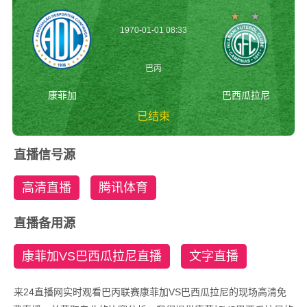
1970-01-01 08:33
巴丙
康菲加
巴西瓜拉尼
已结束
康菲加vs巴西瓜拉尼
直播信号源
巴丙
高清直播
腾讯体育
直播备用源
康菲加VS巴西瓜拉尼直播
文字直播
来24直播网实时观看巴丙联赛康菲加VS巴西瓜拉尼的现场高清免